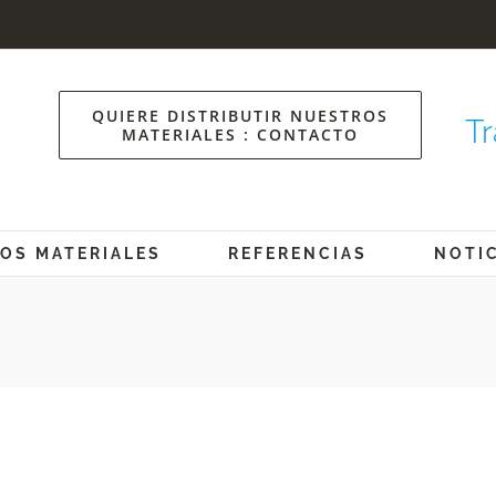
QUIERE DISTRIBUTIR NUESTROS
Tr
MATERIALES : CONTACTO
OS MATERIALES
REFERENCIAS
NOTI