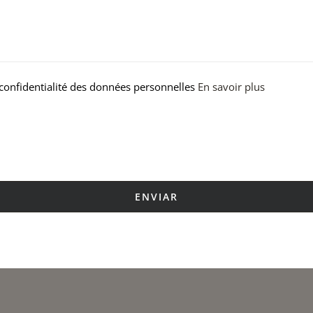
 confidentialité des données personnelles
En savoir plus