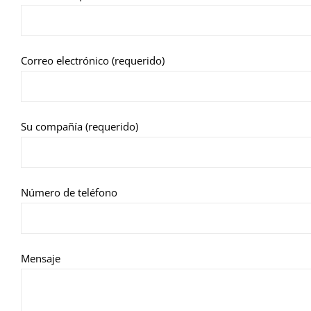
Correo electrónico (requerido)
Su compañía (requerido)
Número de teléfono
Mensaje