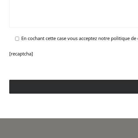
En cochant cette case vous acceptez notre politique de
[recaptcha]