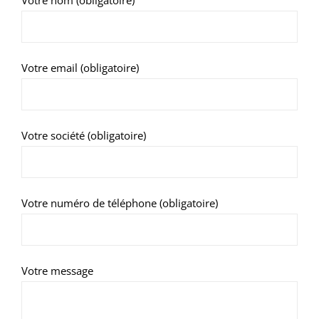
Votre email (obligatoire)
Votre société (obligatoire)
Votre numéro de téléphone (obligatoire)
Votre message