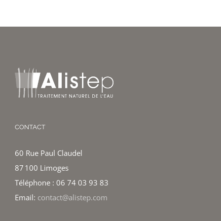
CONTACT
60 Rue Paul Claudel
87 100 Limoges
Téléphone : 06 74 03 93 83
Email:
contact@alistep.com