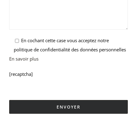
En cochant cette case vous acceptez notre
politique de confidentialité des données personnelles
En savoir plus
[recaptcha]