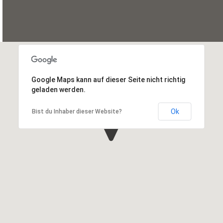
Google Maps kann auf dieser Seite nicht richtig
geladen werden.
Ok
Bist du Inhaber dieser Website?