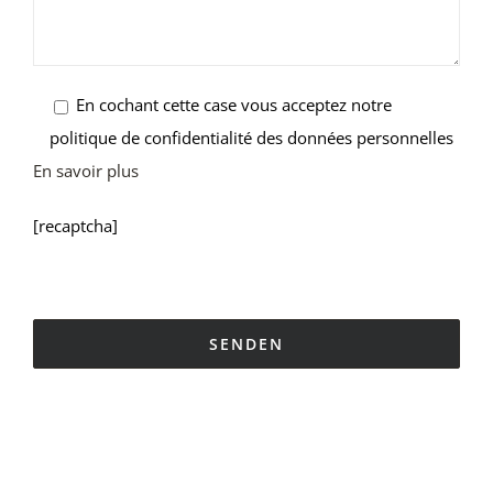
En cochant cette case vous acceptez notre
politique de confidentialité des données personnelles
En savoir plus
[recaptcha]