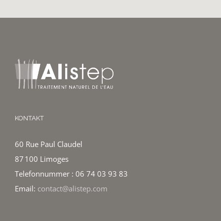
KONTAKT
60 Rue Paul Claudel
87 100 Limoges
Telefonnummer : 06 74 03 93 83
Email:
contact@alistep.com