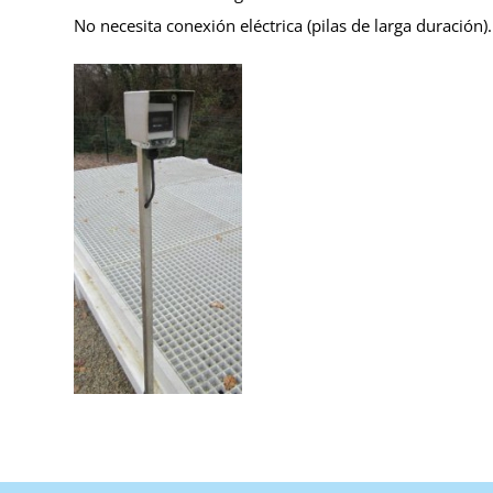
No necesita conexión eléctrica (pilas de larga duración).