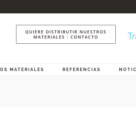
QUIERE DISTRIBUTIR NUESTROS
Tr
MATERIALES : CONTACTO
OS MATERIALES
REFERENCIAS
NOTI