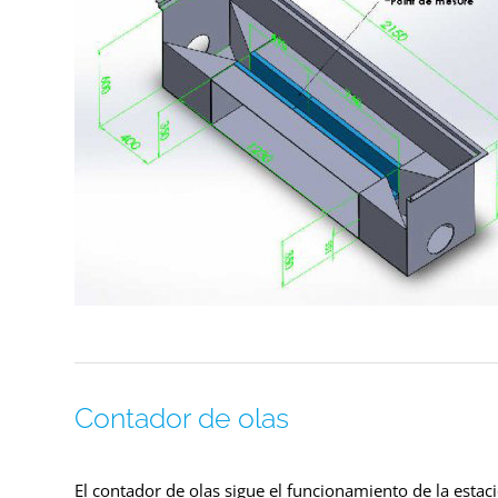
Contador de olas
El contador de olas sigue el funcionamiento de la esta