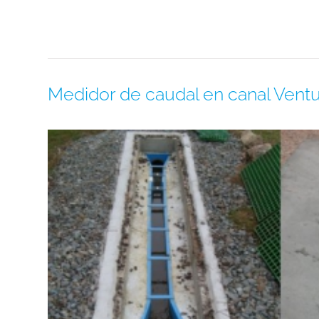
Medidor de caudal en canal Ventu