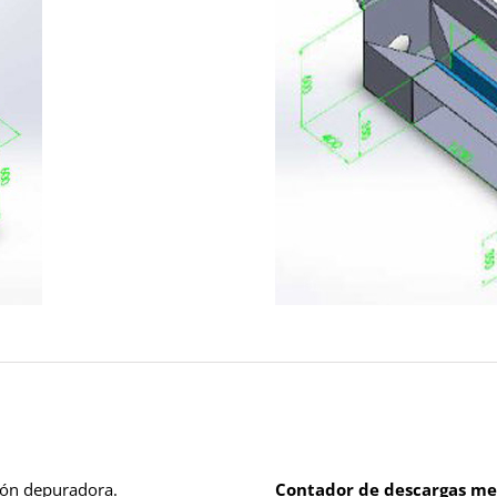
ción depuradora.
Contador de descargas me