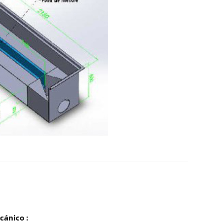
cánico :