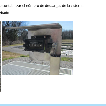
 contabilizar el número de descargas de la cisterna
cebado