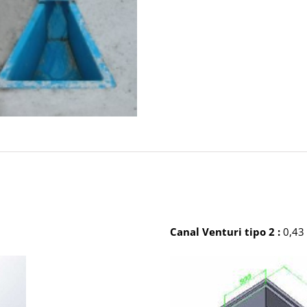
Canal Venturi tipo 2 :
0,43