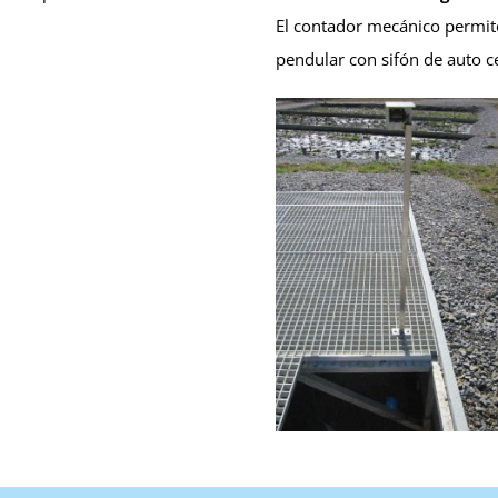
El contador mecánico permite
pendular con sifón de auto 