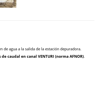
n de agua a la salida de la estación depuradora.
 de caudal en canal VENTURI (norma AFNOR)
.