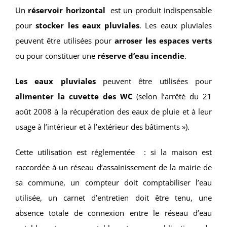
Un
réservoir horizontal
est un produit indispensable
pour
stocker les eaux pluviales
. Les eaux pluviales
peuvent être utilisées pour
arroser les espaces verts
ou pour constituer une
réserve d’eau incendie
.
Les eaux pluviales
peuvent être utilisées pour
alimenter la cuvette des WC
(selon l’arrêté du 21
août 2008 à la récupération des eaux de pluie et à leur
usage à l’intérieur et à l’extérieur des bâtiments »).
Cette utilisation est réglementée : si la maison est
raccordée à un réseau d’assainissement de la mairie de
sa commune, un compteur doit comptabiliser l’eau
utilisée, un carnet d’entretien doit être tenu, une
absence totale de connexion entre le réseau d’eau