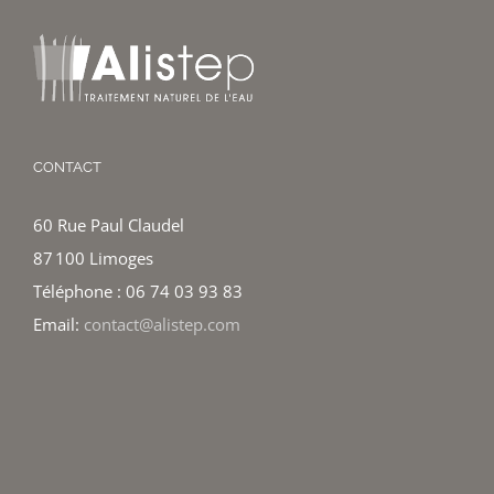
CONTACT
60 Rue Paul Claudel
87 100 Limoges
Téléphone : 06 74 03 93 83
Email:
contact@alistep.com