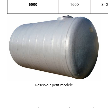
6000
1600
340
Réservoir petit modèle