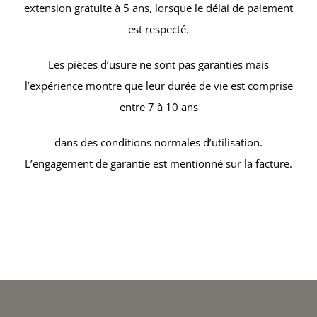
extension gratuite à 5 ans, lorsque le délai de paiement
est respecté.
Les pièces d’usure ne sont pas garanties mais
l’expérience montre que leur durée de vie est comprise
entre 7 à 10 ans
dans des conditions normales d’utilisation.
L’engagement de garantie est mentionné sur la facture.