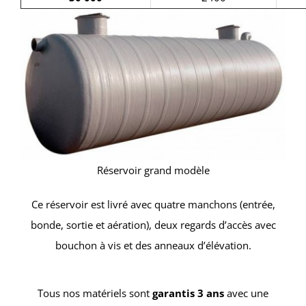
Réservoir grand modèle
Ce réservoir est livré avec quatre manchons (entrée,
bonde, sortie et aération), deux regards d’accès avec
bouchon à vis et des anneaux d’élévation.
Tous nos matériels sont
garantis 3 ans
avec une